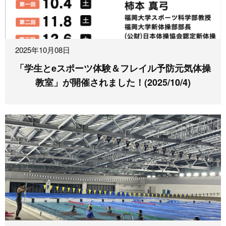
2025年10月08日
「学生とeスポーツ体験＆フレイル予防元気体操
教室」が開催されました！(2025/10/4)