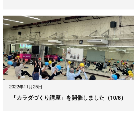
2022年11月25日
「カラダづくり講座」を開催しました（10/8）