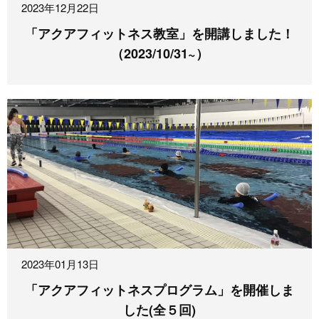
2023年12月22日
「アクアフィットネス教室」を開講しました！
（2023/10/31~）
2023年01月13日
「アクアフィットネスプログラム」を開催しま
した(全５回)