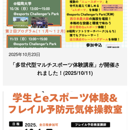
2025年10月23日
「多世代型マルチスポーツ体験講座」が開催さ
れました！(2025/10/11)