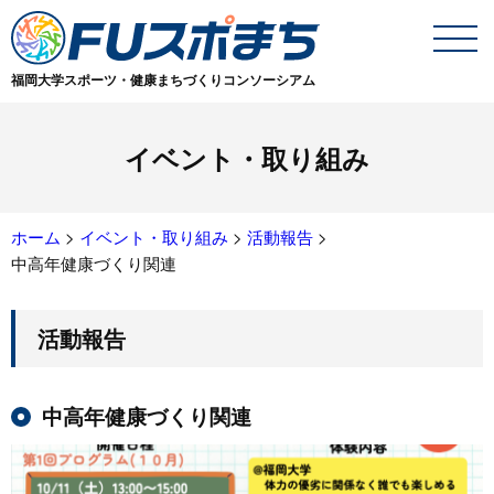
福岡大学スポーツ・健康まちづくりコンソーシアム
イベント・取り組み
ホーム
>
イベント・取り組み
>
活動報告
>
中高年健康づくり関連
活動報告
中高年健康づくり関連