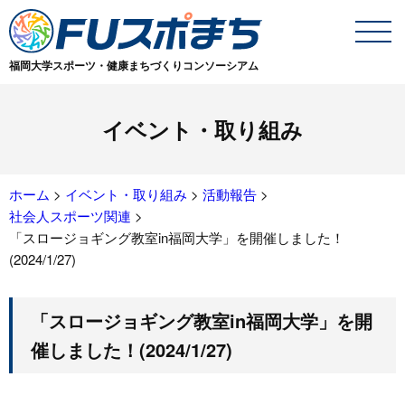
福岡大学スポーツ・健康まちづくりコンソーシアム
イベント・取り組み
ホーム
>
イベント・取り組み
>
活動報告
>
社会人スポーツ関連
>
「スロージョギング教室in福岡大学」を開催しました！
(2024/1/27)
「スロージョギング教室in福岡大学」を開
催しました！(2024/1/27)