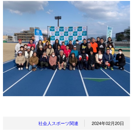
社会人スポーツ関連
2024年02月20日