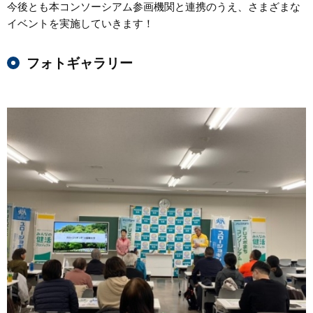
今後とも本コンソーシアム参画機関と連携のうえ、さまざまな
イベントを実施していきます！
フォトギャラリー