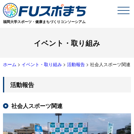
福岡大学スポーツ・健康まちづくりコンソーシアム
イベント・取り組み
ホーム
>
イベント・取り組み
>
活動報告
>
社会人スポーツ関連
活動報告
社会人スポーツ関連