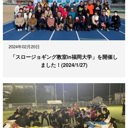
2024年02月20日
「スロージョギング教室in福岡大学」を開催し
ました！(2024/1/27)