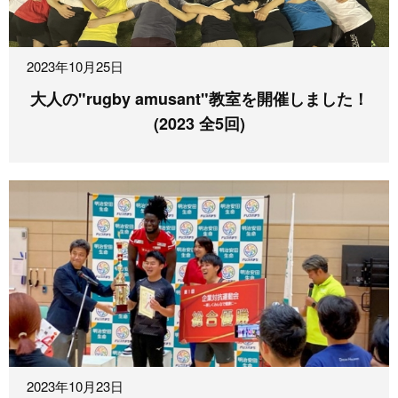
2023年10月25日
大人の"rugby amusant"教室を開催しました！
(2023 全5回)
2023年10月23日