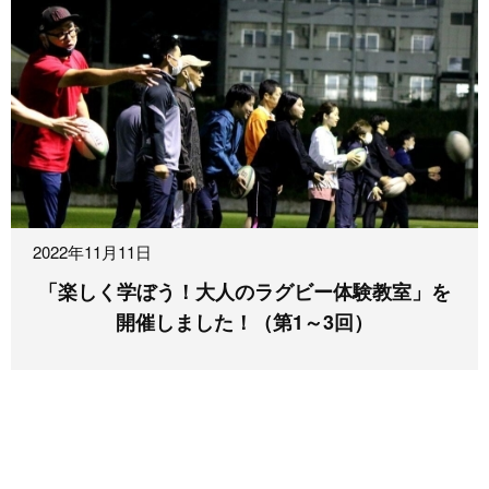
2022年11月11日
「楽しく学ぼう！大人のラグビー体験教室」を
開催しました！（第1～3回）