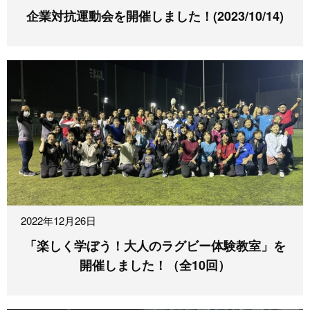
企業対抗運動会を開催しました！(2023/10/14)
2022年12月26日
「楽しく学ぼう！大人のラグビー体験教室」を
開催しました！（全10回）