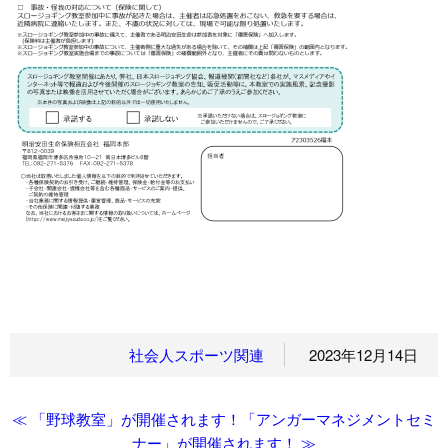
社会人スポーツ関連
2023年12月14日
≪ 「野球教室」が開催されます！
「アンガーマネジメントセミ
ナー」が開催されます！ ≫