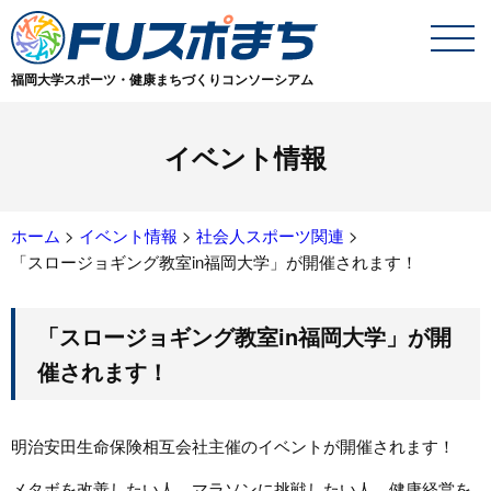
福岡大学スポーツ・健康まちづくりコンソーシアム
イベント情報
ホーム
>
イベント情報
>
社会人スポーツ関連
>
「スロージョギング教室in福岡大学」が開催されます！
「スロージョギング教室in福岡大学」が開
催されます！
明治安田生命保険相互会社主催のイベントが開催されます！
メタボを改善したい人、マラソンに挑戦したい人、健康経営を