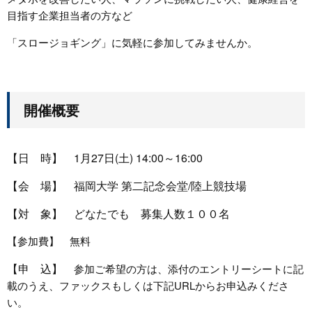
目指す企業担当者の方など
「スロージョギング」に気軽に参加してみませんか。
開催概要
【日 時】 1月27日(土) 14:00～16:00
【会 場】 福岡大学 第二記念会堂/陸上競技場
【対 象】 どなたでも 募集人数１００名
【参加費】 無料
【申 込】
参加ご希望の方は、添付のエントリーシートに記
載のうえ、ファックスもしくは下記URLからお申込みくださ
い。