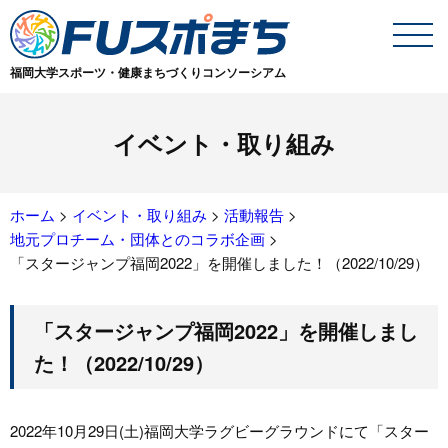
福岡大学スポーツ・健康まちづくりコンソーシアム
イベント・取り組み
ホーム
>
イベント・取り組み
>
活動報告
>
地元プロチーム・団体とのコラボ企画
>
「スタージャンプ福岡2022」を開催しました！（2022/10/29）
「スタージャンプ福岡2022」を開催しまし
た！（2022/10/29）
2022年10月29日(土)福岡大学ラグビーグラウンドにて「スター