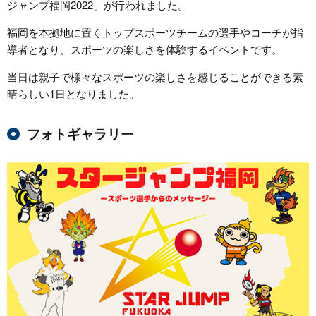
ジャンプ福岡2022」が行われました。
福岡を本拠地に置くトップスポーツチームの選手やコーチが指
導者となり、スポーツの楽しさを体験するイベントです。
当日は親子で様々なスポーツの楽しさを感じることができる素
晴らしい1日となりました。
フォトギャラリー